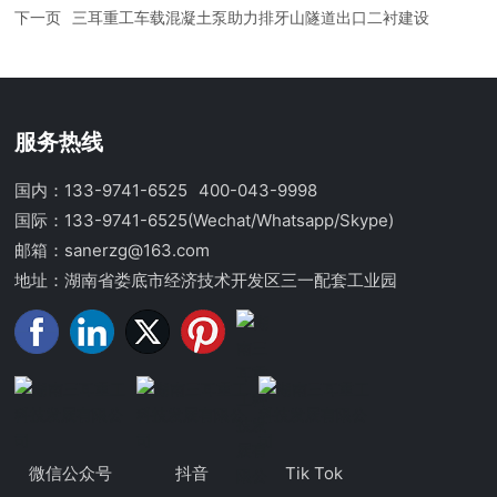
下一页
三耳重工车载混凝土泵助力排牙山隧道出口二衬建设
服务热线
国内：133-9741-6525
400-043-9998
国际：133-9741-6525
(Wechat/Whatsapp/Skype)
邮箱：sanerzg@163.com
地址：湖南省娄底市经济技术开发区三一配套工业园
微信公众号
抖音
Tik Tok