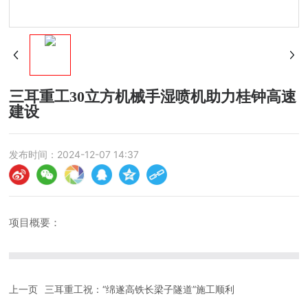
三耳重工30立方机械手湿喷机助力桂钟高速
建设
发布时间：
2024-12-07 14:37
项目概要：
上一页
三耳重工祝：“绵遂高铁长梁子隧道”施工顺利