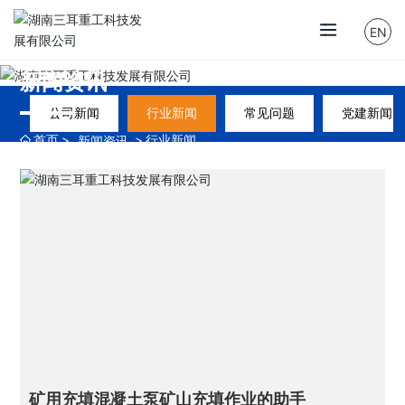
EN
新闻资讯
公司新闻
行业新闻
常见问题
党建新闻
首页
行业新闻
新闻资讯
矿用充填混凝土泵矿山充填作业的助手